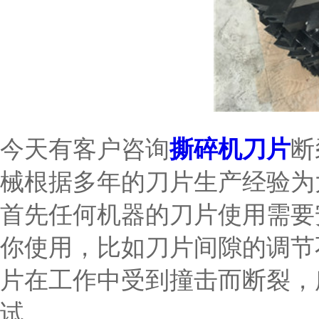
今天有客户咨询
撕碎机刀片
断
械根据多年的刀片生产经验为
首先任何机器的刀片使用需要
你使用，比如刀片间隙的调节
片在工作中受到撞击而断裂，
试