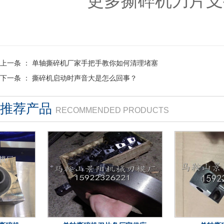
更多撕碎机刀片支持请登录
上一条 ：
单轴撕碎机厂家手把手教你如何清理堵塞
下一条 ：
撕碎机启动时声音大是怎么回事？
推荐产品
RECOMMENDED PRODUCTS