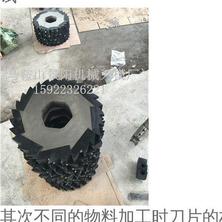
其次不同的物料加工时刀片的