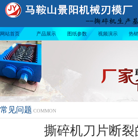
网站首页
产品展示
图纸参数
视频演示
热
常见问题
COMMON
撕碎机刀片断裂