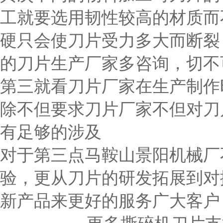
工就要选用韧性较高的材质而
硬只会使刀片受力多大而断裂
的刀片生产厂家多咨询，切不
第三就看刀片厂家在生产制作
除不但要求刀片厂家不但对刀
有足够的涉及
对于第三点马鞍山景阳机械厂
验，更从刀片的研发拓展到对
新产品来更好的服务广大客户