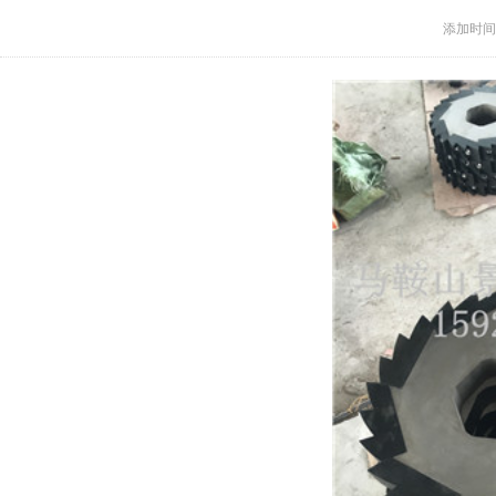
添加时间：2